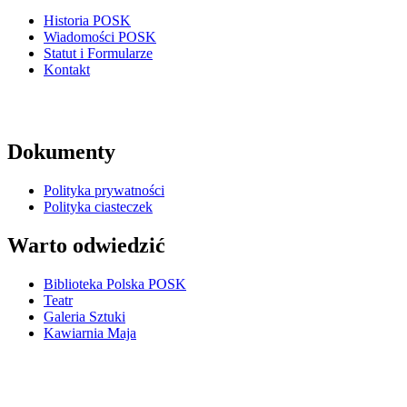
Historia POSK
Wiadomości POSK
Statut i Formularze
Kontakt
Dokumenty
Polityka prywatności
Polityka ciasteczek
Warto odwiedzić
Biblioteka Polska POSK
Teatr
Galeria Sztuki
Kawiarnia Maja