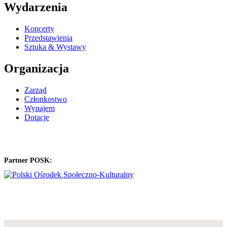
Wydarzenia
Koncerty
Przedstawienia
Sztuka & Wystawy
Organizacja
Zarząd
Członkostwo
Wynajem
Dotacje
Partner POSK: