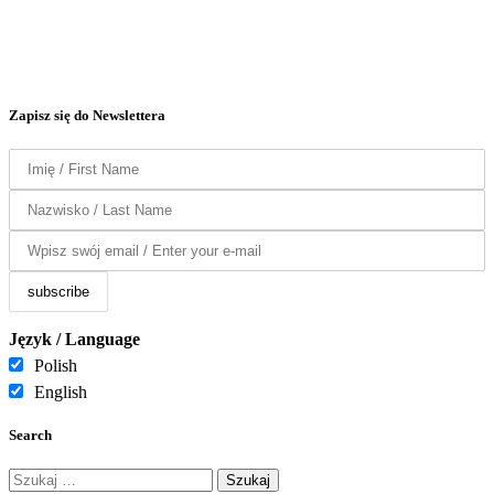
Zapisz się do Newslettera
Język / Language
Polish
English
Search
Szukaj: