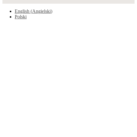
English
(
Angielski
)
Polski