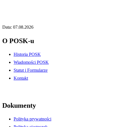
Data: 07.08.2026
O POSK-u
Historia POSK
Wiadomości POSK
Statut i Formularze
Kontakt
Dokumenty
Polityka prywatności
Polityka ciasteczek