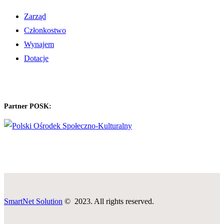
Zarząd
Członkostwo
Wynajem
Dotacje
Partner POSK:
SmartNet Solution
© 2023. All rights reserved.