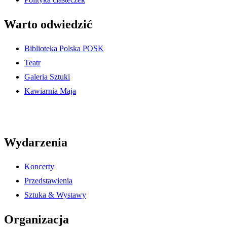
Warto odwiedzić
Biblioteka Polska POSK
Teatr
Galeria Sztuki
Kawiarnia Maja
Wydarzenia
Koncerty
Przedstawienia
Sztuka & Wystawy
Organizacja