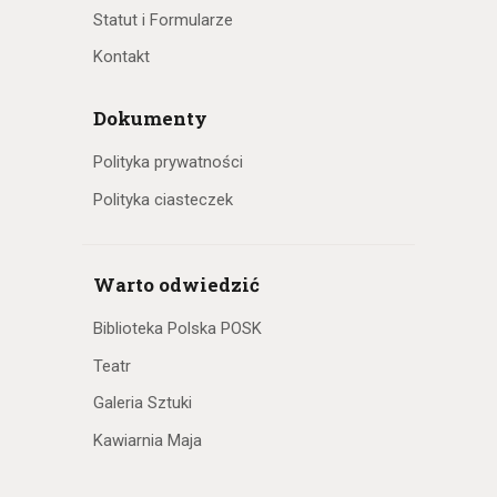
h
Statut i Formularze
Kontakt
Dokumenty
Polityka prywatności
Polityka ciasteczek
Warto odwiedzić
Biblioteka Polska POSK
Teatr
Galeria Sztuki
Kawiarnia Maja