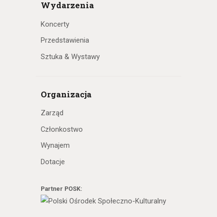
Wydarzenia
Koncerty
Przedstawienia
Sztuka & Wystawy
Organizacja
Zarząd
Członkostwo
Wynajem
Dotacje
Partner POSK: