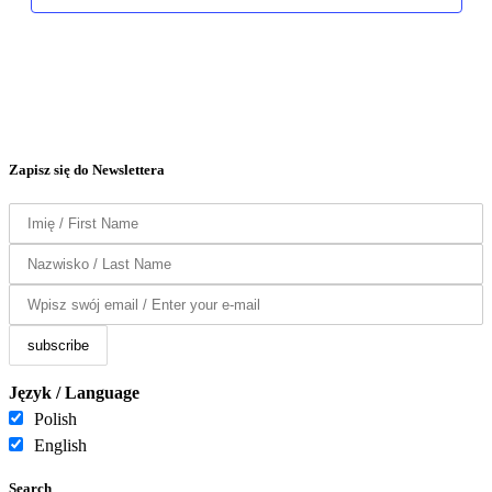
Zapisz się do Newslettera
Język / Language
Polish
English
Search