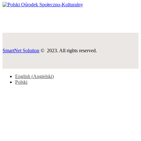
SmartNet Solution
© 2023. All rights reserved.
English
(
Angielski
)
Polski