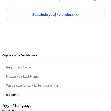
Zasubskrybuj kalendarz
Zapisz się do Newslettera
Język / Language