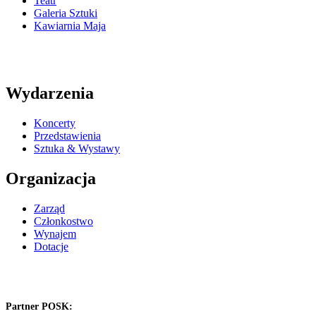
Teatr
Galeria Sztuki
Kawiarnia Maja
Wydarzenia
Koncerty
Przedstawienia
Sztuka & Wystawy
Organizacja
Zarząd
Członkostwo
Wynajem
Dotacje
Partner POSK: