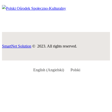
SmartNet Solution
© 2023. All rights reserved.
English
(
Angielski
)
Polski