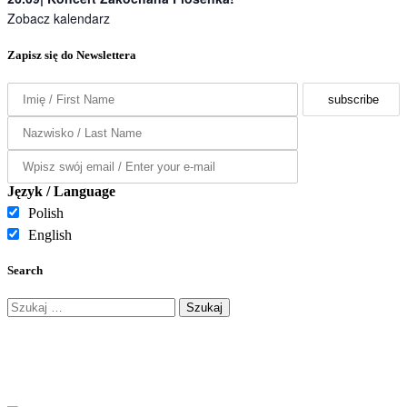
Zobacz kalendarz
Zapisz się do Newslettera
Język / Language
Polish
English
Search
Szukaj: