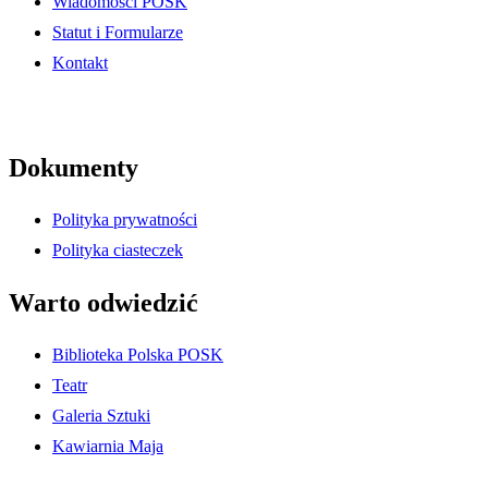
Wiadomości POSK
Statut i Formularze
Kontakt
Dokumenty
Polityka prywatności
Polityka ciasteczek
Warto odwiedzić
Biblioteka Polska POSK
Teatr
Galeria Sztuki
Kawiarnia Maja