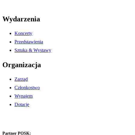
Wydarzenia
Koncerty
Przedstawienia
Sztuka & Wystawy
Organizacja
Zarząd
Członkostwo
Wynajem
Dotacje
Partner POSK: