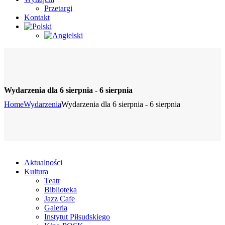
Przetargi
Kontakt
Wydarzenia dla 6 sierpnia - 6 sierpnia
Home
Wydarzenia
Wydarzenia dla 6 sierpnia - 6 sierpnia
Aktualności
Kultura
Teatr
Biblioteka
Jazz Cafe
Galeria
Instytut Piłsudskiego