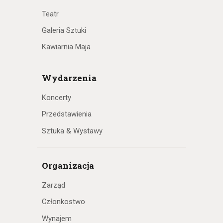
Teatr
Galeria Sztuki
Kawiarnia Maja
Wydarzenia
Koncerty
Przedstawienia
Sztuka & Wystawy
Organizacja
Zarząd
Członkostwo
Wynajem