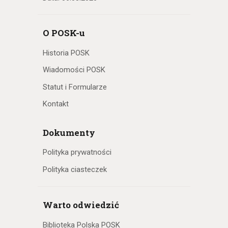
O POSK-u
Historia POSK
Wiadomości POSK
Statut i Formularze
Kontakt
Dokumenty
Polityka prywatności
Polityka ciasteczek
Warto odwiedzić
Biblioteka Polska POSK