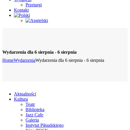
Przetargi
Kontakt
Wydarzenia dla 6 sierpnia - 6 sierpnia
Home
Wydarzenia
Wydarzenia dla 6 sierpnia - 6 sierpnia
Aktualności
Kultura
Teatr
Biblioteka
Jazz Cafe
Galeria
Instytut Piłsudskiego