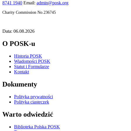
8741 1940
Email:
admin@posk.org
Charity Commission No.236745
Data: 06.08.2026
O POSK-u
Historia POSK
Wiadomości POSK
Statut i Formularze
Kontakt
Dokumenty
Polityka prywatności
Polityka ciasteczek
Warto odwiedzić
Biblioteka Polska POSK