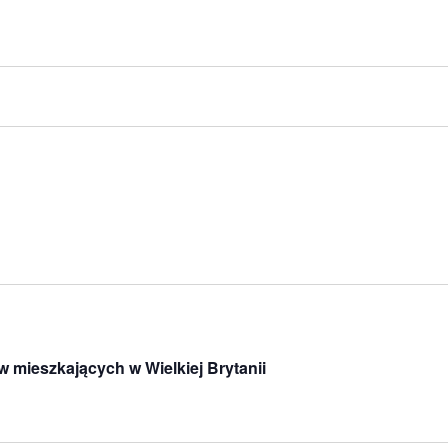
 mieszkających w Wielkiej Brytanii