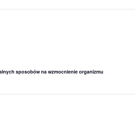
uralnych sposobów na wzmocnienie organizmu