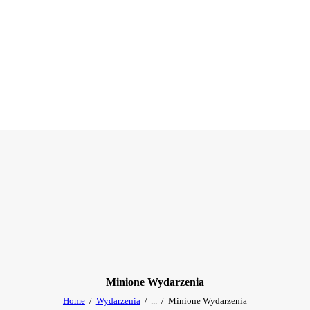
Minione Wydarzenia
Home
Wydarzenia
...
Minione Wydarzenia