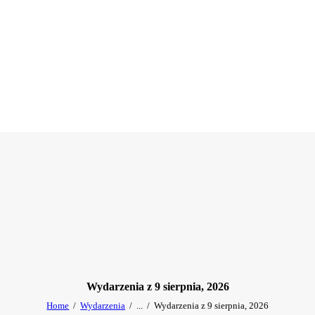
Wydarzenia z 9 sierpnia, 2026
Home
Wydarzenia
...
Wydarzenia z 9 sierpnia, 2026