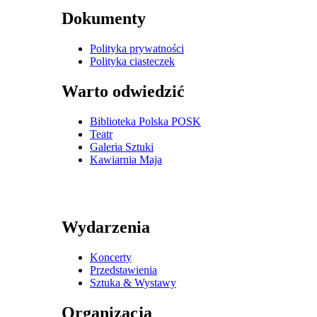
Dokumenty
Polityka prywatności
Polityka ciasteczek
Warto odwiedzić
Biblioteka Polska POSK
Teatr
Galeria Sztuki
Kawiarnia Maja
Wydarzenia
Koncerty
Przedstawienia
Sztuka & Wystawy
Organizacja