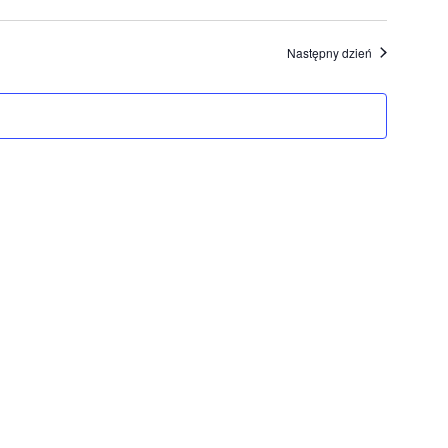
Następny dzień