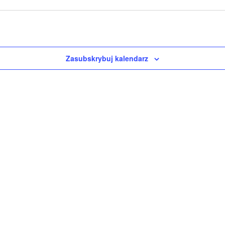
Zasubskrybuj kalendarz