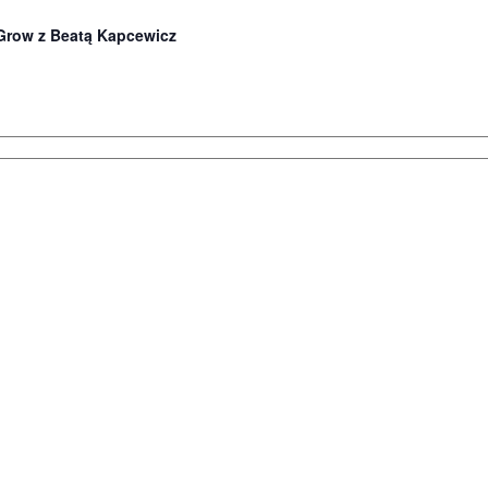
ow z Beatą Kapcewicz