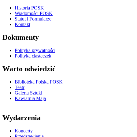
Historia POSK
Wiadomości POSK
Statut i Formularze
Kontakt
Dokumenty
Polityka prywatności
Polityka ciasteczek
Warto odwiedzić
Biblioteka Polska POSK
Teatr
Galeria Sztuki
Kawiarnia Maja
Wydarzenia
Koncerty
Przedstawienia