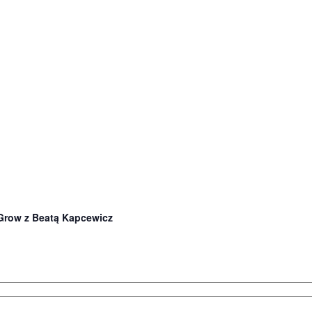
ow z Beatą Kapcewicz