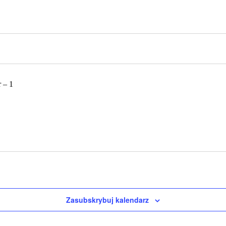
Zasubskrybuj kalendarz