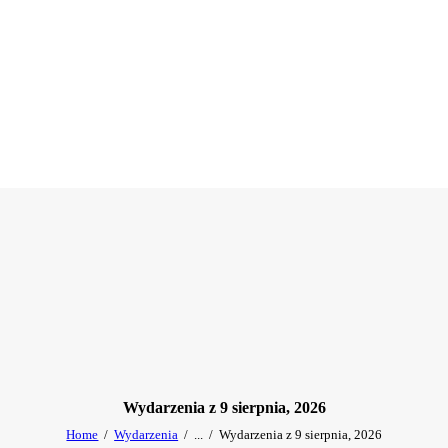
Wydarzenia z 9 sierpnia, 2026
Home
Wydarzenia
...
Wydarzenia z 9 sierpnia, 2026