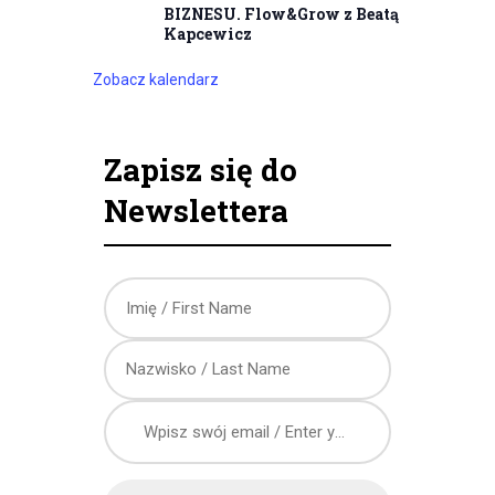
BIZNESU. Flow&Grow z Beatą
Kapcewicz
Zobacz kalendarz
Zapisz się do
Newslettera