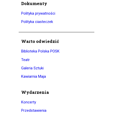
Dokumenty
Polityka prywatności
Polityka ciasteczek
Warto odwiedzić
Biblioteka Polska POSK
Teatr
Galeria Sztuki
Kawiarnia Maja
Wydarzenia
Koncerty
Przedstawienia