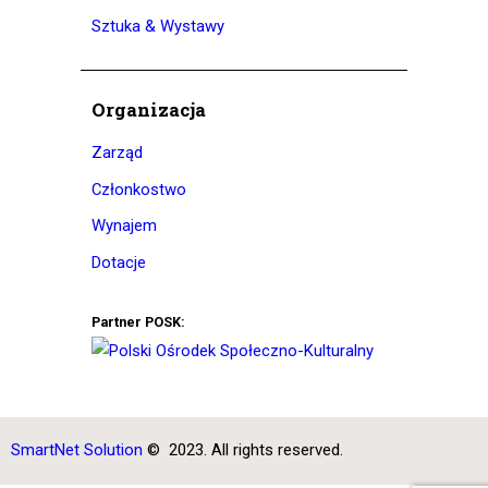
Sztuka & Wystawy
Organizacja
Zarząd
Członkostwo
Wynajem
Dotacje
Partner POSK:
SmartNet Solution
© 2023. All rights reserved.