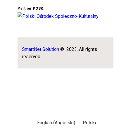
Partner POSK:
SmartNet Solution
© 2023. All rights
reserved.
English
(
Angielski
)
Polski