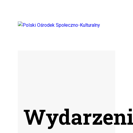
Wydarzenia 