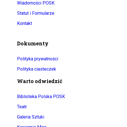
Wiadomości POSK
Statut i Formularze
Kontakt
Dokumenty
Polityka prywatności
Polityka ciasteczek
Warto odwiedzić
Biblioteka Polska POSK
Teatr
Galeria Sztuki