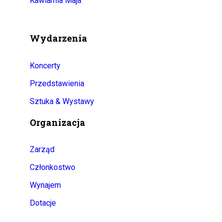
Kawiarnia Maja
Wydarzenia
Koncerty
Przedstawienia
Sztuka & Wystawy
Organizacja
Zarząd
Członkostwo
Wynajem
Dotacje