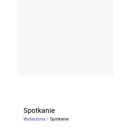
Spotkanie
Wydarzenia
Spotkanie