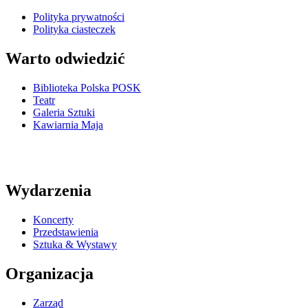
Polityka prywatności
Polityka ciasteczek
Warto odwiedzić
Biblioteka Polska POSK
Teatr
Galeria Sztuki
Kawiarnia Maja
Wydarzenia
Koncerty
Przedstawienia
Sztuka & Wystawy
Organizacja
Zarząd