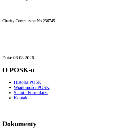
Charity Commission No.236745
Data: 08.08.2026
O POSK-u
Historia POSK
Wiadomości POSK
Statut i Formularze
Kontakt
Dokumenty