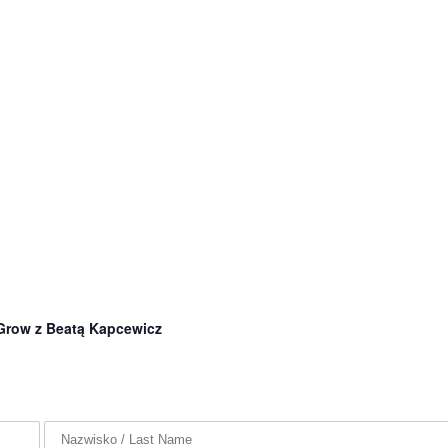
ow z Beatą Kapcewicz