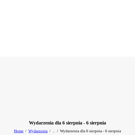
Wydarzenia dla 6 sierpnia - 6 sierpnia
Home
Wydarzenia
...
Wydarzenia dla 6 sierpnia - 6 sierpnia