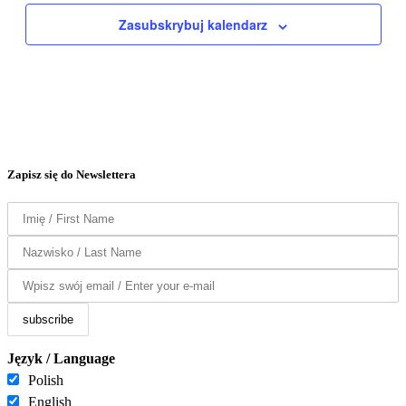
Zasubskrybuj kalendarz
Zapisz się do Newslettera
Język / Language
Polish
English