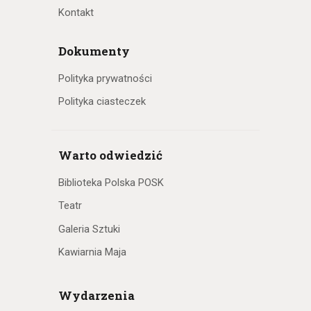
Kontakt
Dokumenty
Polityka prywatności
Polityka ciasteczek
Warto odwiedzić
Biblioteka Polska POSK
Teatr
Galeria Sztuki
Kawiarnia Maja
Wydarzenia