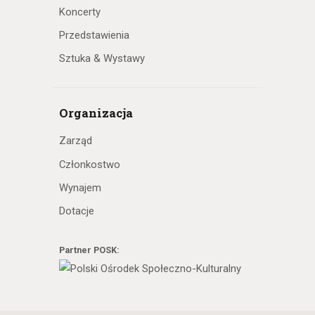
Koncerty
Przedstawienia
Sztuka & Wystawy
Organizacja
Zarząd
Członkostwo
Wynajem
Dotacje
Partner POSK: