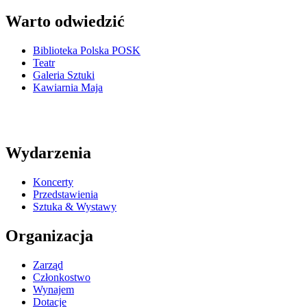
Warto odwiedzić
Biblioteka Polska POSK
Teatr
Galeria Sztuki
Kawiarnia Maja
Wydarzenia
Koncerty
Przedstawienia
Sztuka & Wystawy
Organizacja
Zarząd
Członkostwo
Wynajem
Dotacje