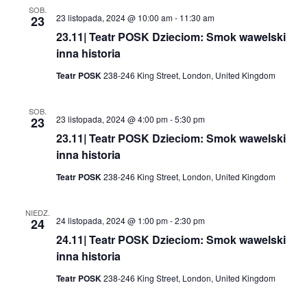
SOB.
23 listopada, 2024 @ 10:00 am
-
11:30 am
23
23.11| Teatr POSK Dzieciom: Smok wawelski
inna historia
Teatr POSK
238-246 King Street, London, United Kingdom
SOB.
23 listopada, 2024 @ 4:00 pm
-
5:30 pm
23
23.11| Teatr POSK Dzieciom: Smok wawelski
inna historia
Teatr POSK
238-246 King Street, London, United Kingdom
NIEDZ.
24 listopada, 2024 @ 1:00 pm
-
2:30 pm
24
24.11| Teatr POSK Dzieciom: Smok wawelski
inna historia
Teatr POSK
238-246 King Street, London, United Kingdom