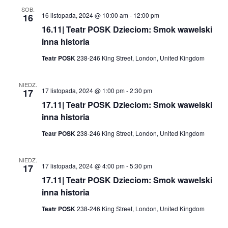
SOB.
16 listopada, 2024 @ 10:00 am
-
12:00 pm
16
16.11| Teatr POSK Dzieciom: Smok wawelski
inna historia
Teatr POSK
238-246 King Street, London, United Kingdom
NIEDZ.
17 listopada, 2024 @ 1:00 pm
-
2:30 pm
17
17.11| Teatr POSK Dzieciom: Smok wawelski
inna historia
Teatr POSK
238-246 King Street, London, United Kingdom
NIEDZ.
17 listopada, 2024 @ 4:00 pm
-
5:30 pm
17
17.11| Teatr POSK Dzieciom: Smok wawelski
inna historia
Teatr POSK
238-246 King Street, London, United Kingdom