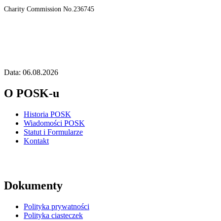
Charity Commission No.236745
Data: 06.08.2026
O POSK-u
Historia POSK
Wiadomości POSK
Statut i Formularze
Kontakt
Dokumenty
Polityka prywatności
Polityka ciasteczek