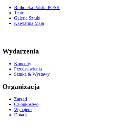
Biblioteka Polska POSK
Teatr
Galeria Sztuki
Kawiarnia Maja
Wydarzenia
Koncerty
Przedstawienia
Sztuka & Wystawy
Organizacja
Zarząd
Członkostwo
Wynajem
Dotacje