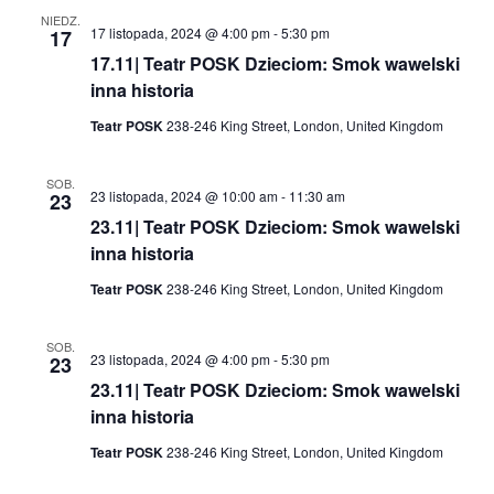
NIEDZ.
17 listopada, 2024 @ 4:00 pm
-
5:30 pm
17
17.11| Teatr POSK Dzieciom: Smok wawelski
inna historia
Teatr POSK
238-246 King Street, London, United Kingdom
SOB.
23 listopada, 2024 @ 10:00 am
-
11:30 am
23
23.11| Teatr POSK Dzieciom: Smok wawelski
inna historia
Teatr POSK
238-246 King Street, London, United Kingdom
SOB.
23 listopada, 2024 @ 4:00 pm
-
5:30 pm
23
23.11| Teatr POSK Dzieciom: Smok wawelski
inna historia
Teatr POSK
238-246 King Street, London, United Kingdom