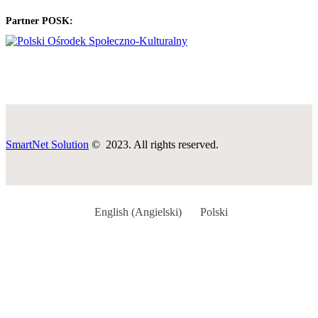
Partner POSK:
SmartNet Solution
© 2023. All rights reserved.
English
(
Angielski
)
Polski