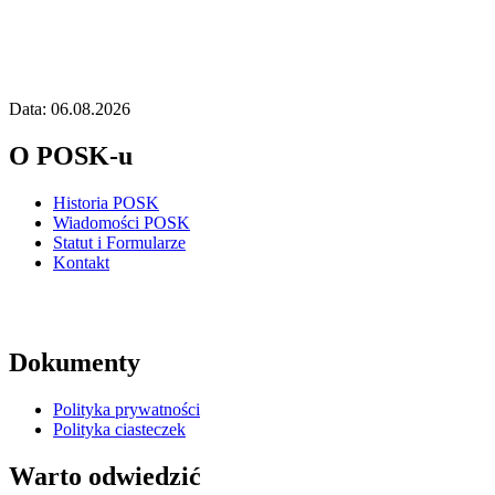
Data: 06.08.2026
O POSK-u
Historia POSK
Wiadomości POSK
Statut i Formularze
Kontakt
Dokumenty
Polityka prywatności
Polityka ciasteczek
Warto odwiedzić