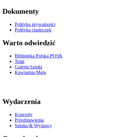
Dokumenty
Polityka prywatności
Polityka ciasteczek
Warto odwiedzić
Biblioteka Polska POSK
Teatr
Galeria Sztuki
Kawiarnia Maja
Wydarzenia
Koncerty
Przedstawienia
Sztuka & Wystawy