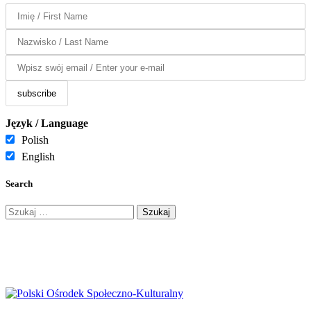
Język / Language
Polish
English
Search
Szukaj: