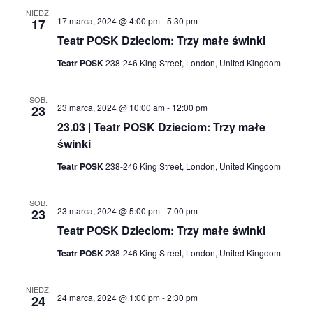
NIEDZ.
17 marca, 2024 @ 4:00 pm
-
5:30 pm
17
Teatr POSK Dzieciom: Trzy małe świnki
Teatr POSK
238-246 King Street, London, United Kingdom
SOB.
23 marca, 2024 @ 10:00 am
-
12:00 pm
23
23.03 | Teatr POSK Dzieciom: Trzy małe
świnki
Teatr POSK
238-246 King Street, London, United Kingdom
SOB.
23 marca, 2024 @ 5:00 pm
-
7:00 pm
23
Teatr POSK Dzieciom: Trzy małe świnki
Teatr POSK
238-246 King Street, London, United Kingdom
NIEDZ.
24 marca, 2024 @ 1:00 pm
-
2:30 pm
24