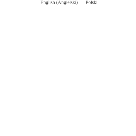
English
(
Angielski
)
Polski