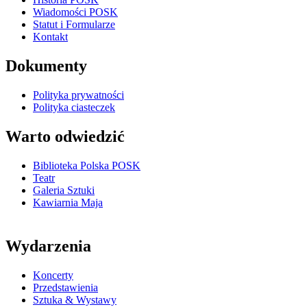
Wiadomości POSK
Statut i Formularze
Kontakt
Dokumenty
Polityka prywatności
Polityka ciasteczek
Warto odwiedzić
Biblioteka Polska POSK
Teatr
Galeria Sztuki
Kawiarnia Maja
Wydarzenia
Koncerty
Przedstawienia
Sztuka & Wystawy