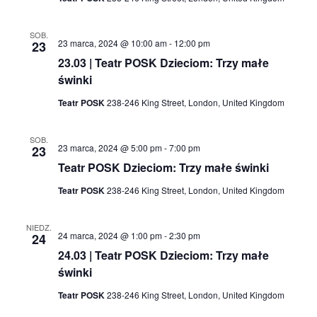
SOB.
23 marca, 2024 @ 10:00 am
-
12:00 pm
23
23.03 | Teatr POSK Dzieciom: Trzy małe
świnki
Teatr POSK
238-246 King Street, London, United Kingdom
SOB.
23 marca, 2024 @ 5:00 pm
-
7:00 pm
23
Teatr POSK Dzieciom: Trzy małe świnki
Teatr POSK
238-246 King Street, London, United Kingdom
NIEDZ.
24 marca, 2024 @ 1:00 pm
-
2:30 pm
24
24.03 | Teatr POSK Dzieciom: Trzy małe
świnki
Teatr POSK
238-246 King Street, London, United Kingdom