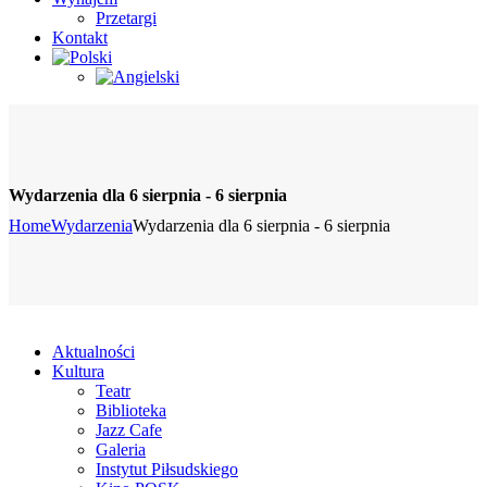
Przetargi
Kontakt
Wydarzenia dla 6 sierpnia - 6 sierpnia
Home
Wydarzenia
Wydarzenia dla 6 sierpnia - 6 sierpnia
Aktualności
Kultura
Teatr
Biblioteka
Jazz Cafe
Galeria
Instytut Piłsudskiego