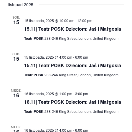
listopad 2025
SOB.
15 listopada, 2025 @ 10:00 am
-
12:00 pm
15
15.11| Teatr POSK Dzieciom: Jaś i Małgosia
Teatr POSK
238-246 King Street, London, United Kingdom
SOB.
15 listopada, 2025 @ 4:00 pm
-
6:00 pm
15
15.11| Teatr POSK Dzieciom: Jaś i Małgosia
Teatr POSK
238-246 King Street, London, United Kingdom
NIEDZ.
16 listopada, 2025 @ 1:00 pm
-
3:00 pm
16
16.11| Teatr POSK Dzieciom: Jaś i Małgosia
Teatr POSK
238-246 King Street, London, United Kingdom
NIEDZ.
16 listopada, 2025 @ 4:00 pm
-
6:00 pm
16