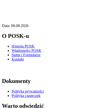
Data: 08.08.2026
O POSK-u
Historia POSK
Wiadomości POSK
Statut i Formularze
Kontakt
Dokumenty
Polityka prywatności
Polityka ciasteczek
Warto odwiedzić