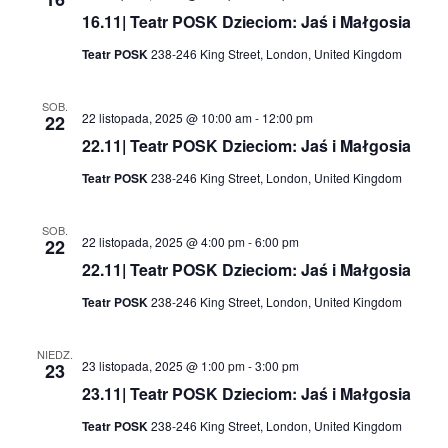
16.11| Teatr POSK Dzieciom: Jaś i Małgosia
Teatr POSK
238-246 King Street, London, United Kingdom
SOB.
22 listopada, 2025 @ 10:00 am
-
12:00 pm
22
22.11| Teatr POSK Dzieciom: Jaś i Małgosia
Teatr POSK
238-246 King Street, London, United Kingdom
SOB.
22 listopada, 2025 @ 4:00 pm
-
6:00 pm
22
22.11| Teatr POSK Dzieciom: Jaś i Małgosia
Teatr POSK
238-246 King Street, London, United Kingdom
NIEDZ.
23 listopada, 2025 @ 1:00 pm
-
3:00 pm
23
23.11| Teatr POSK Dzieciom: Jaś i Małgosia
Teatr POSK
238-246 King Street, London, United Kingdom