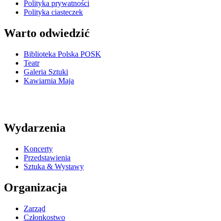
Polityka prywatności
Polityka ciasteczek
Warto odwiedzić
Biblioteka Polska POSK
Teatr
Galeria Sztuki
Kawiarnia Maja
Wydarzenia
Koncerty
Przedstawienia
Sztuka & Wystawy
Organizacja
Zarząd
Członkostwo