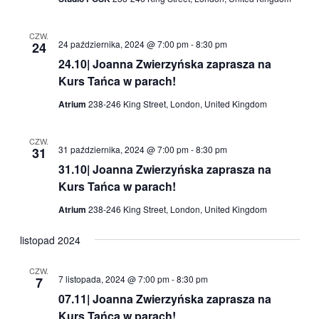
CZW.
24 października, 2024 @ 7:00 pm
-
8:30 pm
24
24.10| Joanna Zwierzyńska zaprasza na
Kurs Tańca w parach!
Atrium
238-246 King Street, London, United Kingdom
CZW.
31 października, 2024 @ 7:00 pm
-
8:30 pm
31
31.10| Joanna Zwierzyńska zaprasza na
Kurs Tańca w parach!
Atrium
238-246 King Street, London, United Kingdom
listopad 2024
CZW.
7 listopada, 2024 @ 7:00 pm
-
8:30 pm
7
07.11| Joanna Zwierzyńska zaprasza na
Kurs Tańca w parach!