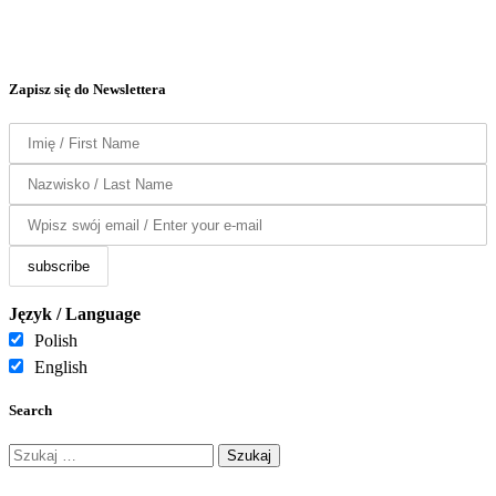
Zapisz się do Newslettera
Język / Language
Polish
English
Search
Szukaj: