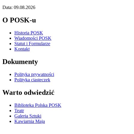
Data: 09.08.2026
O POSK-u
Historia POSK
Wiadomości POSK
Statut i Formularze
Kontakt
Dokumenty
Polityka prywatności
Polityka ciasteczek
Warto odwiedzić
Biblioteka Polska POSK
Teatr
Galeria Sztuki
Kawiarnia Maja