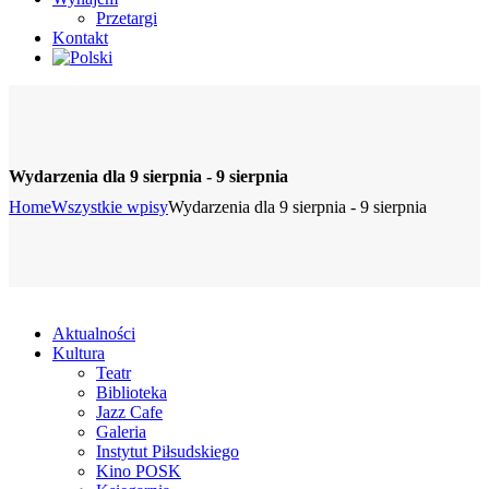
Przetargi
Kontakt
Wydarzenia dla 9 sierpnia - 9 sierpnia
Home
Wszystkie wpisy
Wydarzenia dla 9 sierpnia - 9 sierpnia
Aktualności
Kultura
Teatr
Biblioteka
Jazz Cafe
Galeria
Instytut Piłsudskiego
Kino POSK