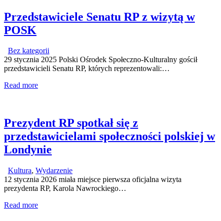
Przedstawiciele Senatu RP z wizytą w
POSK
Bez kategorii
29 stycznia 2025 Polski Ośrodek Społeczno-Kulturalny gościł
przedstawicieli Senatu RP, których reprezentowali:…
Read more
Prezydent RP spotkał się z
przedstawicielami społeczności polskiej w
Londynie
Kultura
,
Wydarzenie
12 stycznia 2026 miała miejsce pierwsza oficjalna wizyta
prezydenta RP, Karola Nawrockiego…
Read more