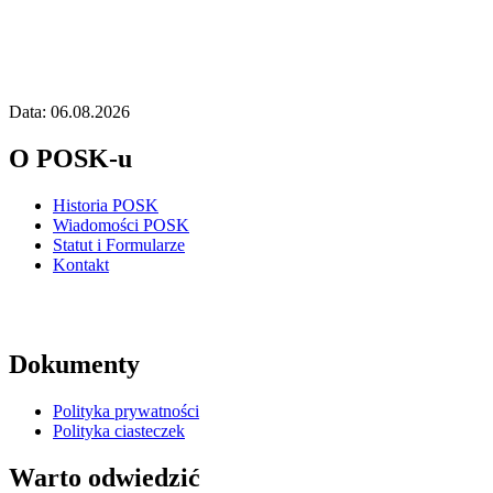
Data: 06.08.2026
O POSK-u
Historia POSK
Wiadomości POSK
Statut i Formularze
Kontakt
Dokumenty
Polityka prywatności
Polityka ciasteczek
Warto odwiedzić