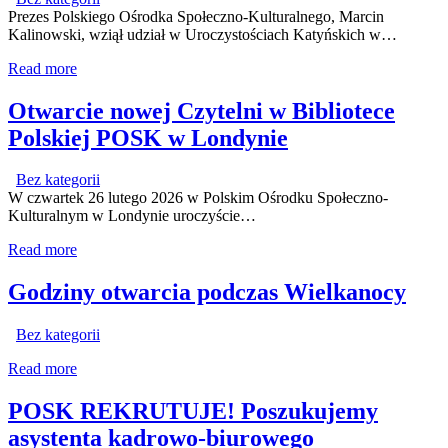
Prezes Polskiego Ośrodka Społeczno-Kulturalnego, Marcin
Kalinowski, wziął udział w Uroczystościach Katyńskich w…
Read more
Otwarcie nowej Czytelni w Bibliotece
Polskiej POSK w Londynie
Bez kategorii
W czwartek 26 lutego 2026 w Polskim Ośrodku Społeczno-
Kulturalnym w Londynie uroczyście…
Read more
Godziny otwarcia podczas Wielkanocy
Bez kategorii
Read more
POSK REKRUTUJE! Poszukujemy
asystenta kadrowo-biurowego