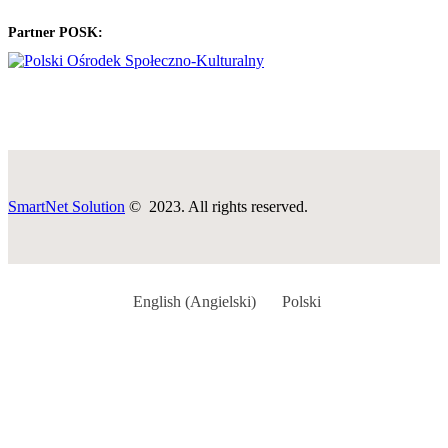
Partner POSK:
SmartNet Solution
© 2023. All rights reserved.
English
(
Angielski
)
Polski