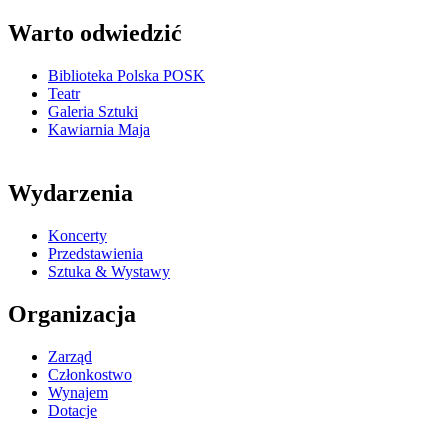
Warto odwiedzić
Biblioteka Polska POSK
Teatr
Galeria Sztuki
Kawiarnia Maja
Wydarzenia
Koncerty
Przedstawienia
Sztuka & Wystawy
Organizacja
Zarząd
Członkostwo
Wynajem
Dotacje