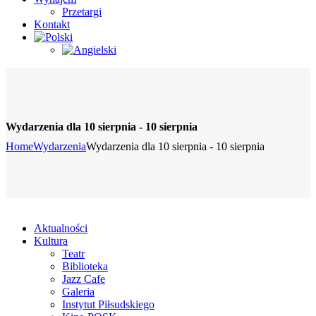
Przetargi
Kontakt
Wydarzenia dla 10 sierpnia - 10 sierpnia
Home
Wydarzenia
Wydarzenia dla 10 sierpnia - 10 sierpnia
Aktualności
Kultura
Teatr
Biblioteka
Jazz Cafe
Galeria
Instytut Piłsudskiego