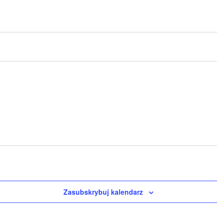
Zasubskrybuj kalendarz