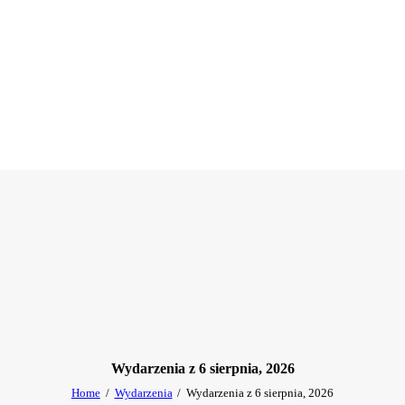
Wydarzenia z 6 sierpnia, 2026
Home
Wydarzenia
Wydarzenia z 6 sierpnia, 2026