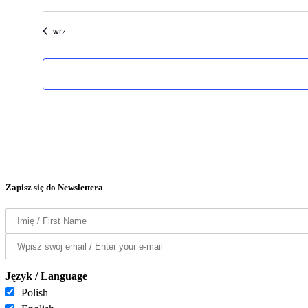
wrz
Zapisz się do Newslettera
Język / Language
Polish