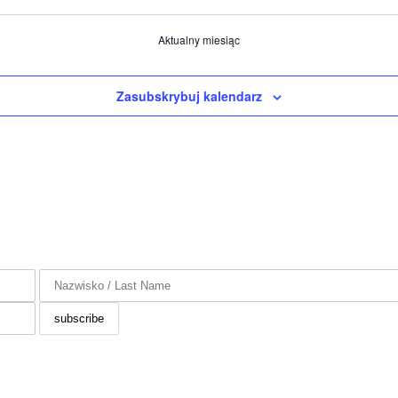
Aktualny miesiąc
Zasubskrybuj kalendarz