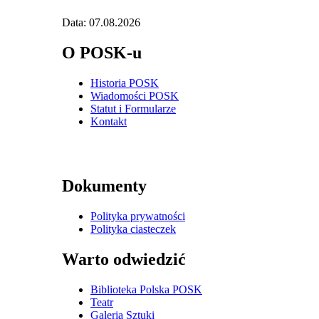
Data: 07.08.2026
O POSK-u
Historia POSK
Wiadomości POSK
Statut i Formularze
Kontakt
Dokumenty
Polityka prywatności
Polityka ciasteczek
Warto odwiedzić
Biblioteka Polska POSK
Teatr
Galeria Sztuki