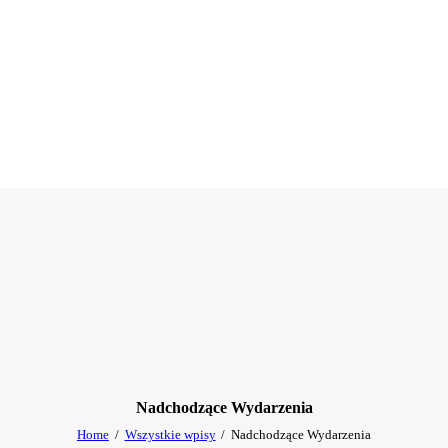
Nadchodzące Wydarzenia
Home
Wszystkie wpisy
Nadchodzące Wydarzenia