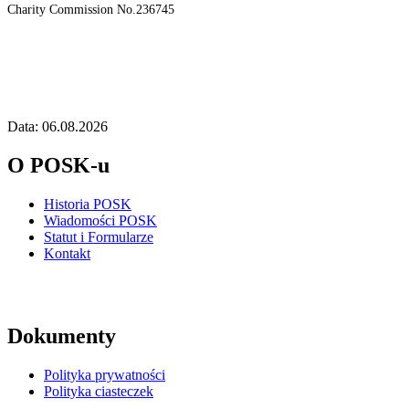
Charity Commission No.236745
Data: 06.08.2026
O POSK-u
Historia POSK
Wiadomości POSK
Statut i Formularze
Kontakt
Dokumenty
Polityka prywatności
Polityka ciasteczek