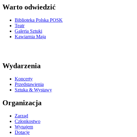
Warto odwiedzić
Biblioteka Polska POSK
Teatr
Galeria Sztuki
Kawiarnia Maja
Wydarzenia
Koncerty
Przedstawienia
Sztuka & Wystawy
Organizacja
Zarząd
Członkostwo
Wynajem
Dotacje