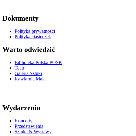
Dokumenty
Polityka prywatności
Polityka ciasteczek
Warto odwiedzić
Biblioteka Polska POSK
Teatr
Galeria Sztuki
Kawiarnia Maja
Wydarzenia
Koncerty
Przedstawienia
Sztuka & Wystawy