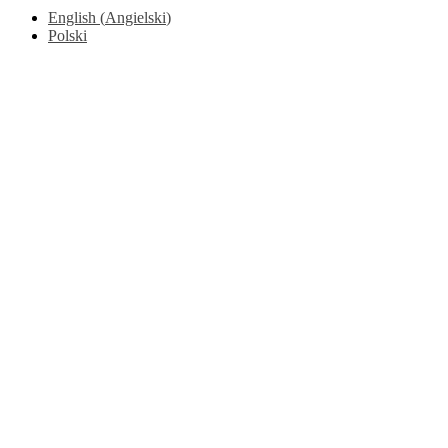
English
(
Angielski
)
Polski