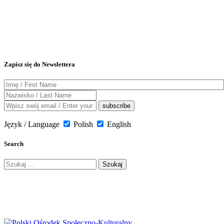
Zapisz się do Newslettera
Język / Language
Polish
English
Search
Szukaj: