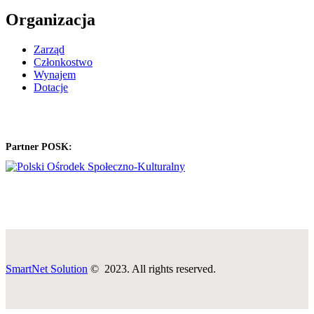
Organizacja
Zarząd
Członkostwo
Wynajem
Dotacje
Partner POSK:
SmartNet Solution
© 2023. All rights reserved.