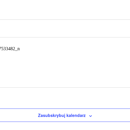
Zasubskrybuj kalendarz