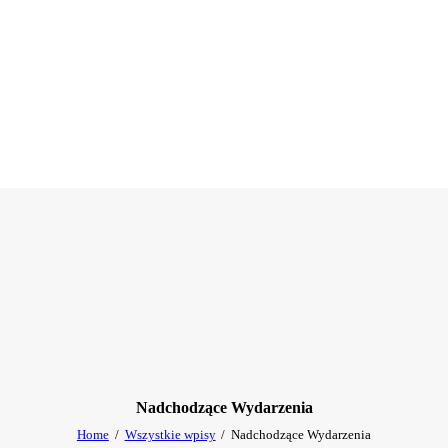
Nadchodzące Wydarzenia
Home
Wszystkie wpisy
Nadchodzące Wydarzenia