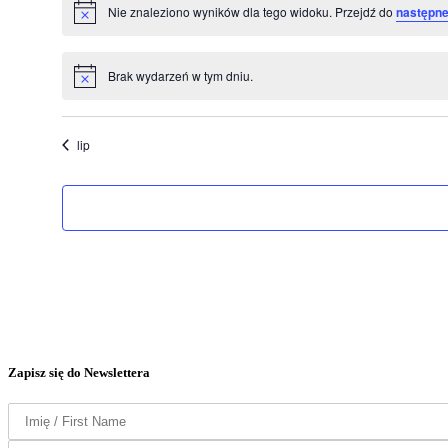
Nie znaleziono wyników dla tego widoku. Przejdź do
następne
Powiadomienie
Brak wydarzeń w tym dniu.
Powiadomienie
lip
Zapisz się do Newslettera