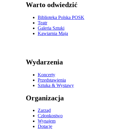
Warto odwiedzić
Biblioteka Polska POSK
Teatr
Galeria Sztuki
Kawiarnia Maja
Wydarzenia
Koncerty
Przedstawienia
Sztuka & Wystawy
Organizacja
Zarząd
Członkostwo
Wynajem
Dotacje