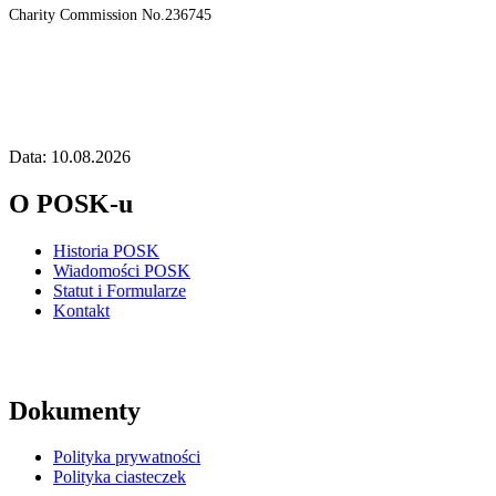
Charity Commission No.236745
Data: 10.08.2026
O POSK-u
Historia POSK
Wiadomości POSK
Statut i Formularze
Kontakt
Dokumenty
Polityka prywatności
Polityka ciasteczek