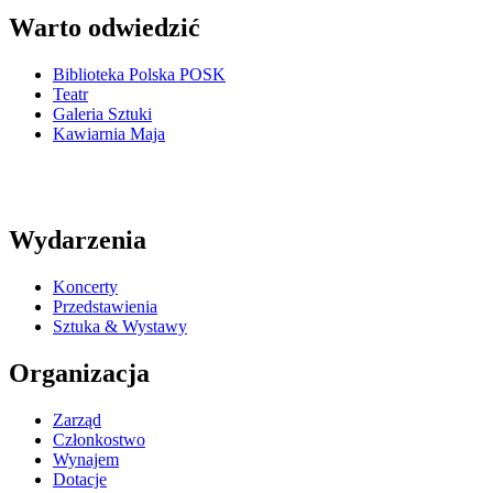
Warto odwiedzić
Biblioteka Polska POSK
Teatr
Galeria Sztuki
Kawiarnia Maja
Wydarzenia
Koncerty
Przedstawienia
Sztuka & Wystawy
Organizacja
Zarząd
Członkostwo
Wynajem
Dotacje