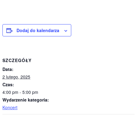
Dodaj do kalendarza
SZCZEGÓŁY
Data:
2 lutego, 2025
Czas:
4:00 pm - 5:00 pm
Wydarzenie kategoria:
Koncert