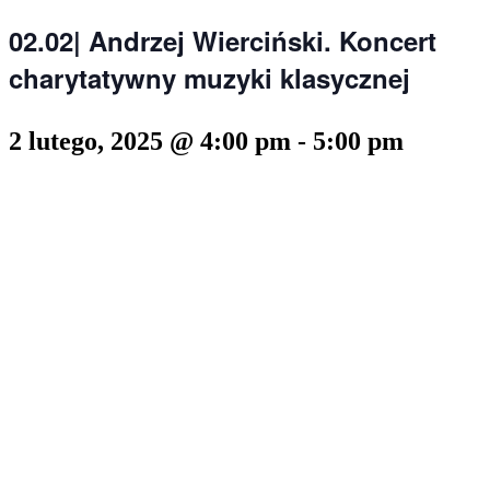
02.02| Andrzej Wierciński. Koncert
charytatywny muzyki klasycznej
2 lutego, 2025 @ 4:00 pm
-
5:00 pm