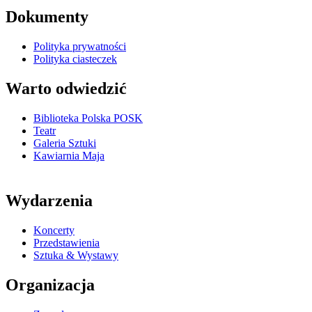
Dokumenty
Polityka prywatności
Polityka ciasteczek
Warto odwiedzić
Biblioteka Polska POSK
Teatr
Galeria Sztuki
Kawiarnia Maja
Wydarzenia
Koncerty
Przedstawienia
Sztuka & Wystawy
Organizacja