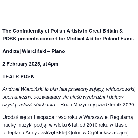
The Confraternity of Polish Artists in Great Britain &
POSK presents concert for Medical Aid for Poland Fund.
Andrzej Wierciński – Piano
2 February 2025, at 4pm
TEATR POSK
Andrzej Wierciński to pianista przekonywujący, wirtuozowski,
spontaniczny, pozwalający się nieść wyobraźni i dający
czystą radość słuchania
– Ruch Muzyczny październik 2020
Urodził się 21 listopada 1995 roku w Warszawie. Regularną
naukę muzyki podjął w wieku 6 lat, od 2010 roku w klasie
fortepianu Anny Jastrzębskiej-Quinn w Ogólnokształcącej