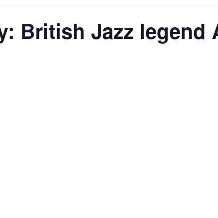
y: British Jazz legend