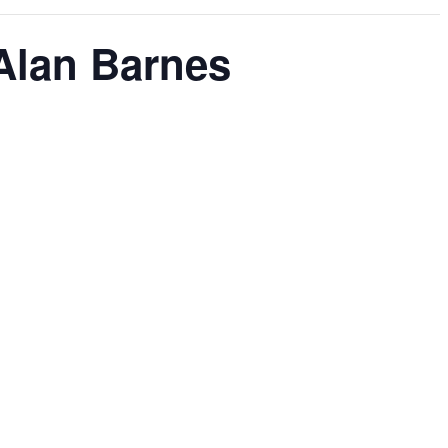
 Alan Barnes