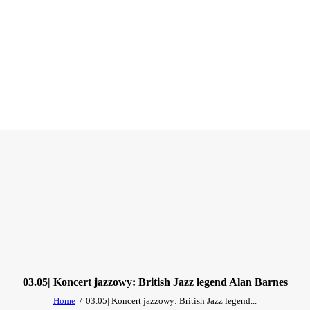
03.05| Koncert jazzowy: British Jazz legend Alan Barnes
Home
03.05| Koncert jazzowy: British Jazz legend...