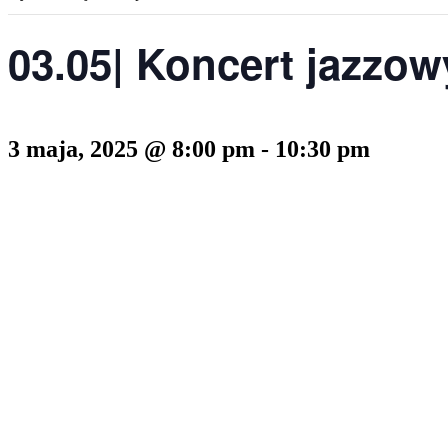
03.05| Koncert jazzow
3 maja, 2025 @ 8:00 pm
-
10:30 pm