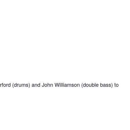
Barford (drums) and John Williamson (double bass) to