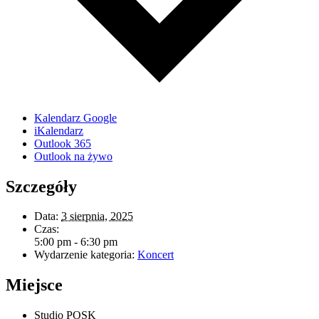
Kalendarz Google
iKalendarz
Outlook 365
Outlook na żywo
Szczegóły
Data:
3 sierpnia, 2025
Czas:
5:00 pm - 6:30 pm
Wydarzenie kategoria:
Koncert
Miejsce
Studio POSK