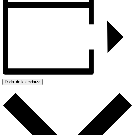
Dodaj do kalendarza