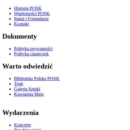
Historia POSK
Wiadomości POSK
Statut i Formularze
Kontakt
Dokumenty
Polityka prywatności
Polityka ciasteczek
Warto odwiedzić
Biblioteka Polska POSK
Teatr
Galeria Sztuki
Kawiarnia Maja
Wydarzenia
Koncerty