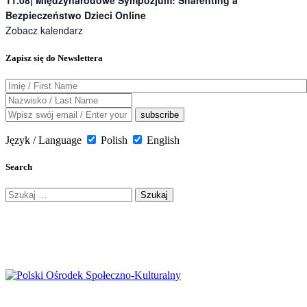
Bezpieczeństwo Dzieci Online
Zobacz kalendarz
Zapisz się do Newslettera
Język / Language
Polish
English
Search
Szukaj: