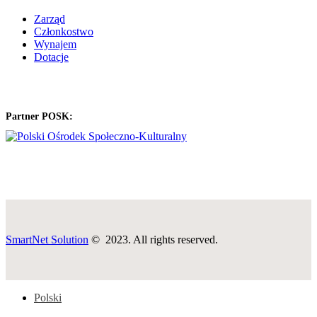
Zarząd
Członkostwo
Wynajem
Dotacje
Partner POSK:
SmartNet Solution
© 2023. All rights reserved.
Polski