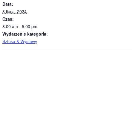
Data:
3 lipca, 2024
Czas:
8:00 am - 5:00 pm
Wydarzenie kategoria:
Sztuka & Wystawy