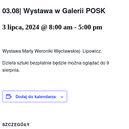
03.08| Wystawa w Galerii POSK
3 lipca, 2024 @ 8:00 am
-
5:00 pm
Wystawa Marty Weroniki Węcławskiej- Lipowicz.
Dzieła sztuki bezpłatnie będzie można oglądać do 9
sierpnia.
Dodaj do kalendarza
SZCZEGÓŁY