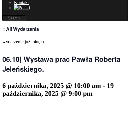
Kontakt
« All Wydarzenia
wydarzenie już minęło.
06.10| Wystawa prac Pawła Roberta
Jeleńskiego.
6 października, 2025 @ 10:00 am
-
19
października, 2025 @ 9:00 pm