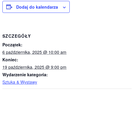
Dodaj do kalendarza
SZCZEGÓŁY
Początek:
6 października, 2025 @ 10:00 am
Koniec:
19 października, 2025 @ 9:00 pm
Wydarzenie kategoria:
Sztuka & Wystawy