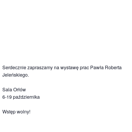
Serdecznie zapraszamy na wystawę prac Pawła Roberta
Jeleńskiego.
Sala Orłów
6-19 października
Wstęp wolny!