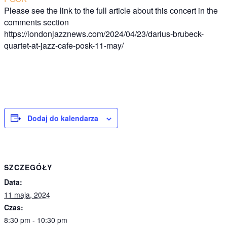
Please see the link to the full article about this concert in the
comments section
https://londonjazznews.com/2024/04/23/darius-brubeck-
quartet-at-jazz-cafe-posk-11-may/
Dodaj do kalendarza
SZCZEGÓŁY
Data:
11 maja, 2024
Czas:
8:30 pm - 10:30 pm