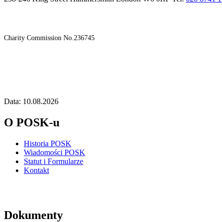
Charity Commission No.236745
Data: 10.08.2026
O POSK-u
Historia POSK
Wiadomości POSK
Statut i Formularze
Kontakt
Dokumenty