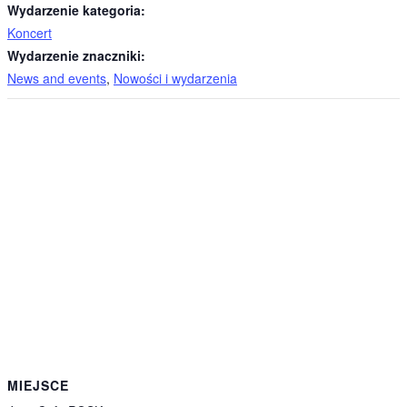
Wydarzenie kategoria:
Koncert
Wydarzenie znaczniki:
News and events
,
Nowości i wydarzenia
MIEJSCE