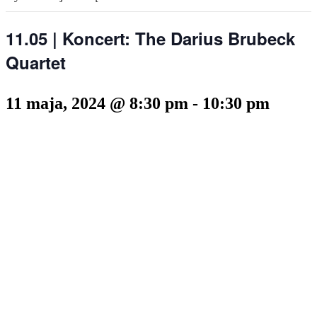
11.05 | Koncert: The Darius Brubeck
Quartet
11 maja, 2024 @ 8:30 pm
-
10:30 pm