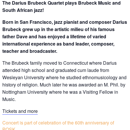
The Darius Brubeck Quartet plays Brubeck Music and
South African jazz!
Born in San Francisco, jazz pianist and composer Darius
Brubeck
grew up in the artistic milieu of his famous
father Dave
and has enjoyed a lifetime of varied
international experience as band leader, composer,
teacher and broadcaster.
The Brubeck family moved to Connecticut where Darius
attended high school and graduated cum laude from
Wesleyan University where he studied ethnomusicology and
history of religion. Much later he was awarded an M. Phil. by
Nottingham University where he was a Visiting Fellow in
Music.
Tickets and more
Concert is part of celebration of the 60th anniversary of
POSK