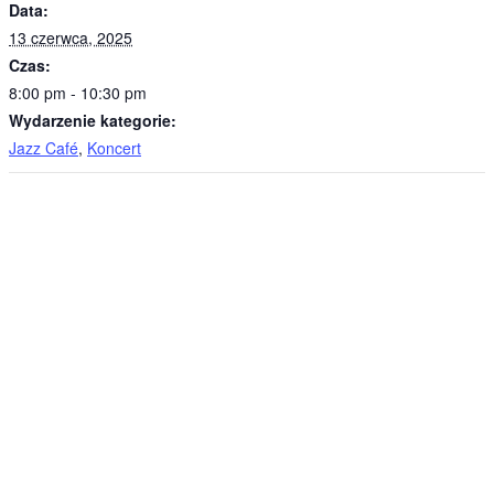
Data:
13 czerwca, 2025
Czas:
8:00 pm - 10:30 pm
Wydarzenie kategorie:
Jazz Café
,
Koncert