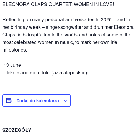
ELEONORA CLAPS QUARTET: WOMEN IN LOVE!
Reflecting on many personal anniversaries in 2025 – and in
her birthday week – singer-songwriter and drummer Eleonora
Claps finds inspiration in the words and notes of some of the
most celebrated women in music, to mark her own life
milestones.
13 June
Tickets and more info:
jazzcafeposk.org
Dodaj do kalendarza
SZCZEGÓŁY