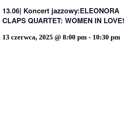
13.06| Koncert jazzowy:ELEONORA
CLAPS QUARTET: WOMEN IN LOVE!
13 czerwca, 2025 @ 8:00 pm
-
10:30 pm