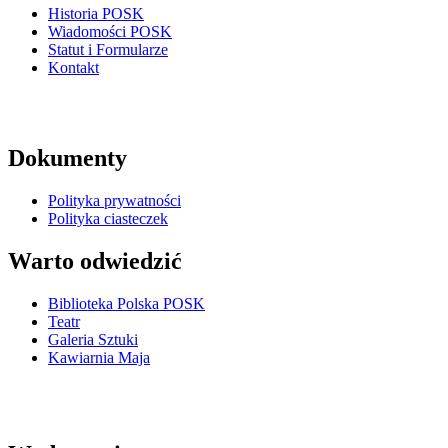
Historia POSK
Wiadomości POSK
Statut i Formularze
Kontakt
Dokumenty
Polityka prywatności
Polityka ciasteczek
Warto odwiedzić
Biblioteka Polska POSK
Teatr
Galeria Sztuki
Kawiarnia Maja