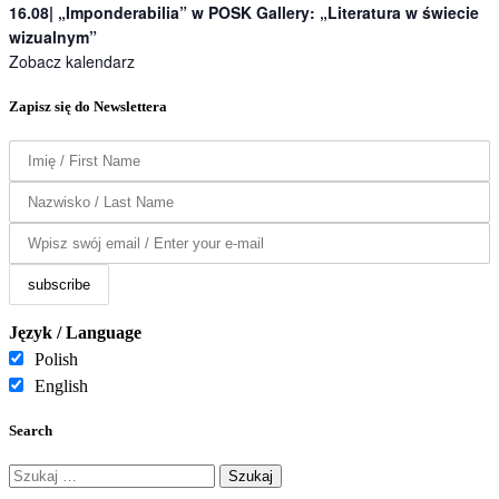
16.08| „Imponderabilia” w POSK Gallery: „Literatura w świecie
wizualnym”
Zobacz kalendarz
Zapisz się do Newslettera
Język / Language
Polish
English
Search
Szukaj: