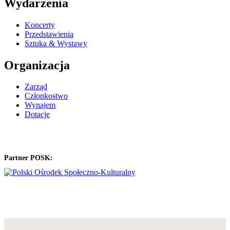
Wydarzenia
Koncerty
Przedstawienia
Sztuka & Wystawy
Organizacja
Zarząd
Członkostwo
Wynajem
Dotacje
Partner POSK: