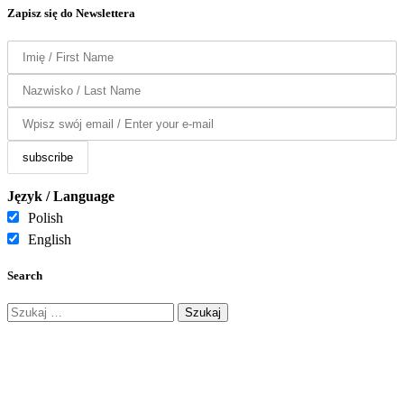
Zapisz się do Newslettera
Język / Language
Polish
English
Search
Szukaj: