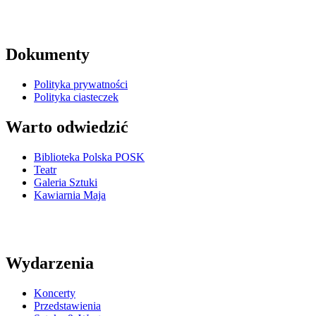
Dokumenty
Polityka prywatności
Polityka ciasteczek
Warto odwiedzić
Biblioteka Polska POSK
Teatr
Galeria Sztuki
Kawiarnia Maja
Wydarzenia
Koncerty
Przedstawienia