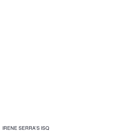
IRENE SERRA’S ISQ