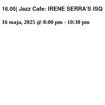
16.05| Jazz Cafe: IRENE SERRA’S ISQ
16 maja, 2025 @ 8:00 pm
-
10:30 pm