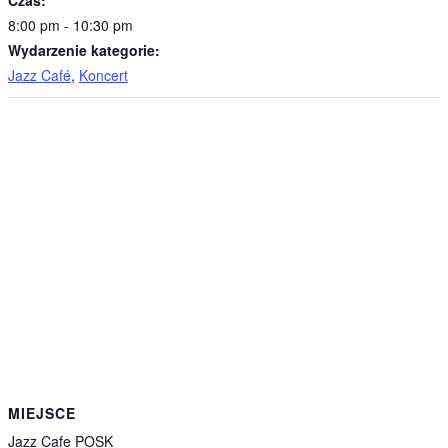
Czas:
8:00 pm - 10:30 pm
Wydarzenie kategorie:
Jazz Café
,
Koncert
MIEJSCE
Jazz Cafe POSK