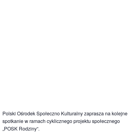
Polski Ośrodek Społeczno Kulturalny zaprasza na kolejne
spotkanie w ramach cyklicznego projektu społecznego
„POSK Rodziny”.