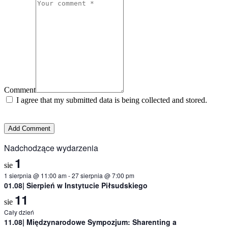
Comment
I agree that my submitted data is being collected and stored.
Nadchodzące wydarzenia
1
sie
1 sierpnia @ 11:00 am
-
27 sierpnia @ 7:00 pm
01.08| Sierpień w Instytucie Piłsudskiego
11
sie
Cały dzień
11.08| Międzynarodowe Sympozjum: Sharenting a