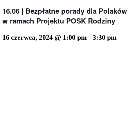
16.06 | Bezpłatne porady dla Polaków
w ramach Projektu POSK Rodziny
16 czerwca, 2024 @ 1:00 pm
-
3:30 pm