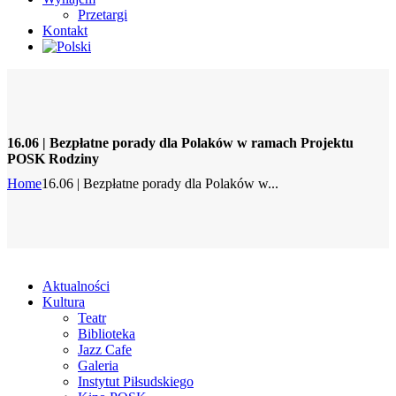
Przetargi
Kontakt
16.06 | Bezpłatne porady dla Polaków w ramach Projektu
POSK Rodziny
Home
16.06 | Bezpłatne porady dla Polaków w...
Aktualności
Kultura
Teatr
Biblioteka
Jazz Cafe
Galeria
Instytut Piłsudskiego