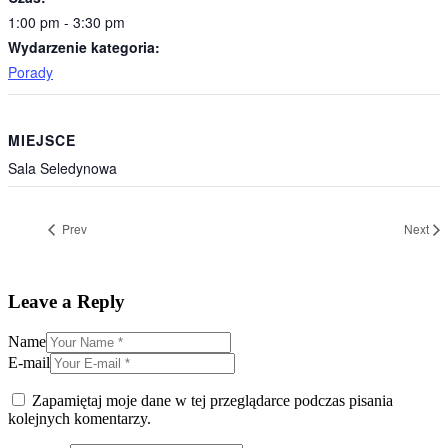
1:00 pm - 3:30 pm
Wydarzenie kategoria:
Porady
MIEJSCE
Sala Seledynowa
Prev
Next
Leave a Reply
Name
E-mail
Zapamiętaj moje dane w tej przeglądarce podczas pisania
kolejnych komentarzy.