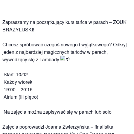
Zapraszamy na początkujący kurs tańca w parach – ZOUK
BRAZYLIJSKI!
Chcesz spróbować czegoś nowego i wyjątkowego? Odkryj
jeden z najbardziej magicznych tańców w parach,
wywodzący się z Lambady
Start: 10/02
Każdy wtorek
19:00 – 20:15
Atrium (III piętro)
Na zajęcia można zapisywać się w parach lub solo
Zajęcia poprowadzi Joanna Zwierzyńska – finalistka