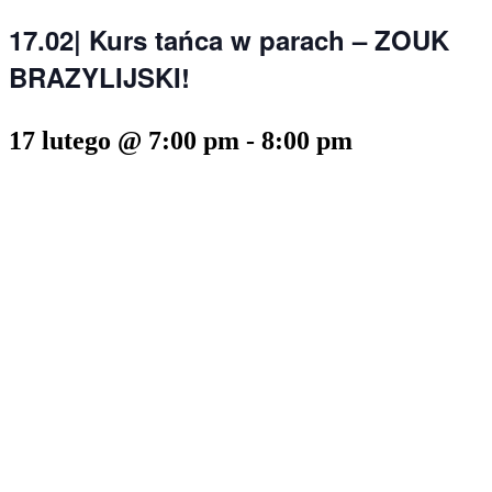
17.02| Kurs tańca w parach – ZOUK
BRAZYLIJSKI!
17 lutego @ 7:00 pm
-
8:00 pm