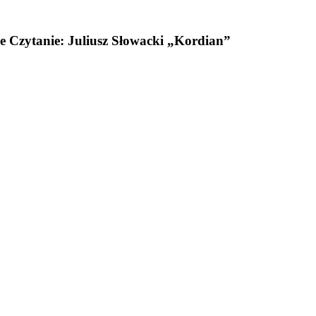
e Czytanie: Juliusz Słowacki „Kordian”