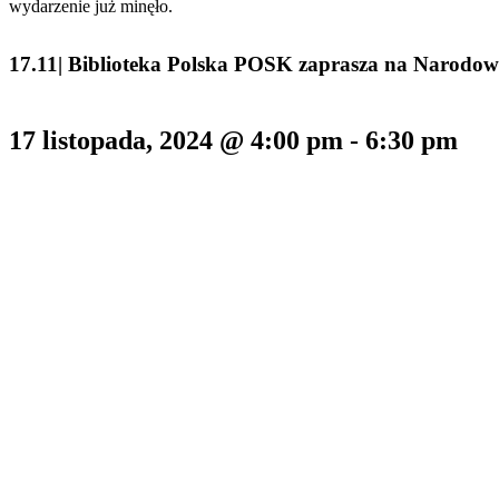
wydarzenie już minęło.
17.11| Biblioteka Polska POSK zaprasza na Narodow
17 listopada, 2024 @ 4:00 pm
-
6:30 pm