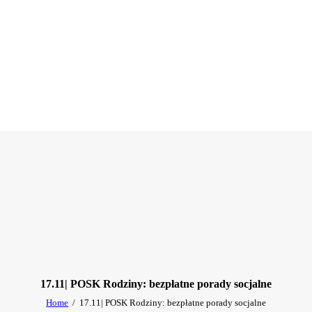
17.11| POSK Rodziny: bezpłatne porady socjalne
Home
17.11| POSK Rodziny: bezpłatne porady socjalne