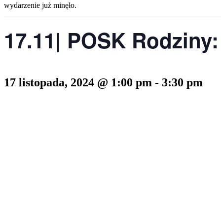
wydarzenie już minęło.
17.11| POSK Rodziny:
17 listopada, 2024 @ 1:00 pm
-
3:30 pm