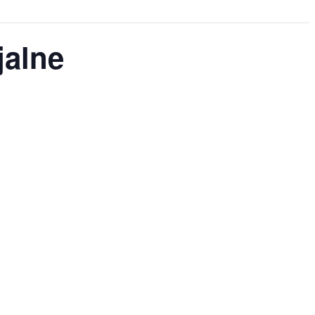
jalne