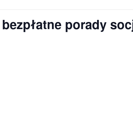
 bezpłatne porady soc