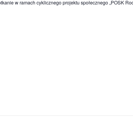
otkanie w ramach cyklicznego projektu społecznego „POSK Rod