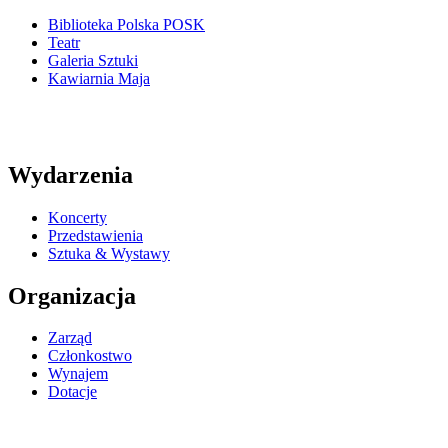
Biblioteka Polska POSK
Teatr
Galeria Sztuki
Kawiarnia Maja
Wydarzenia
Koncerty
Przedstawienia
Sztuka & Wystawy
Organizacja
Zarząd
Członkostwo
Wynajem
Dotacje