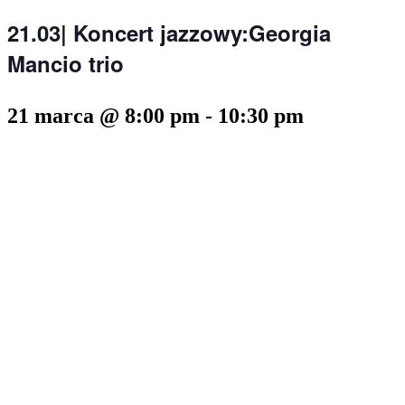
21.03| Koncert jazzowy:Georgia
Mancio trio
21 marca @ 8:00 pm
-
10:30 pm