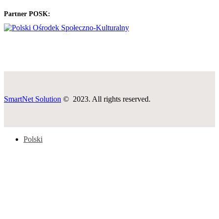
Partner POSK:
SmartNet Solution
© 2023. All rights reserved.
Polski