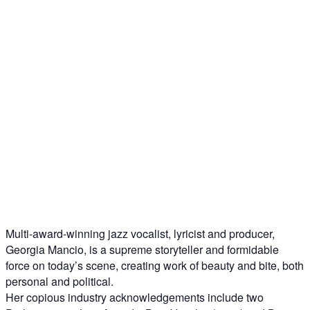
Multi-award-winning jazz vocalist, lyricist and producer,
Georgia Mancio, is a supreme storyteller and formidable
force on today’s scene, creating work of beauty and bite, both
personal and political.
Her copious industry acknowledgements include two