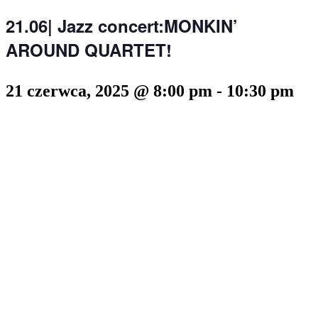
21.06| Jazz concert:MONKIN’
AROUND QUARTET!
21 czerwca, 2025 @ 8:00 pm
-
10:30 pm