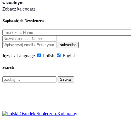
wizualnym”
Zobacz kalendarz
Zapisz się do Newslettera
Język / Language
Polish
English
Search
Szukaj: