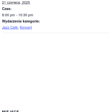
21 czerwca, 2025
Czas:
8:00 pm - 10:30 pm
Wydarzenie kategorie:
Jazz Café
,
Koncert
MIEJSCE