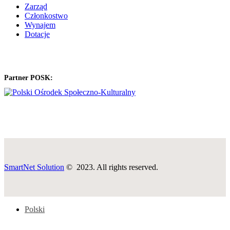
Zarząd
Członkostwo
Wynajem
Dotacje
Partner POSK:
SmartNet Solution
© 2023. All rights reserved.
Polski